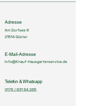
Adresse
Am Dorfsee 8
21514 Güster
E-Mail-Adresse
Info@Knauf-Hausgartenservice.de
Telefon & Whatsapp
0176 / 831 84 265