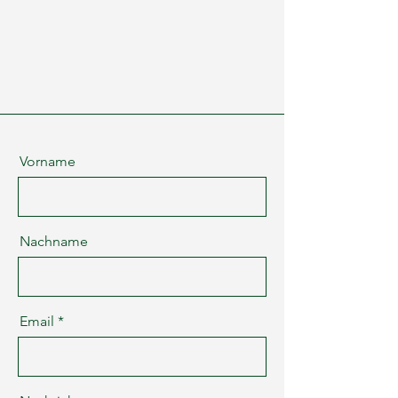
Vorname
Nachname
Email