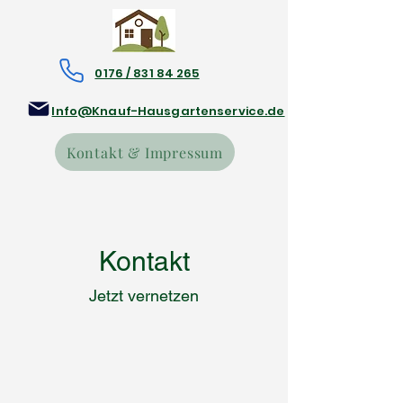
0176 / 831 84 265
Info@Knauf-Hausgartenservice.de
Kontakt & Impressum
Kontakt
Jetzt vernetzen