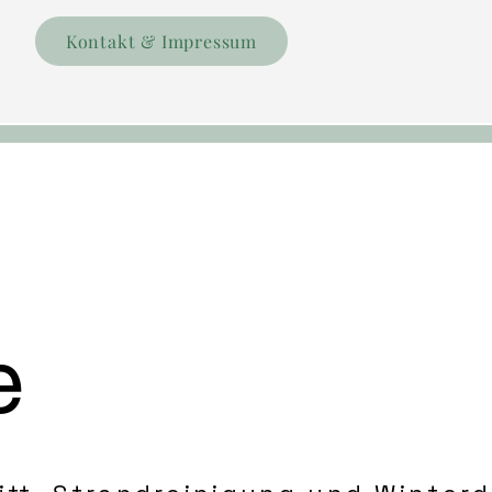
Kontakt & Impressum
e