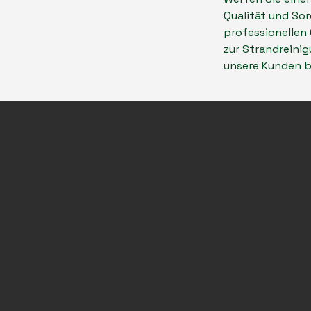
Qualität und Sor
professionellen
zur Strandreinig
unsere Kunden be